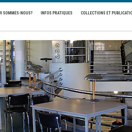
UI SOMMES-NOUS?
INFOS PRATIQUES
COLLECTIONS ET PUBLICATI