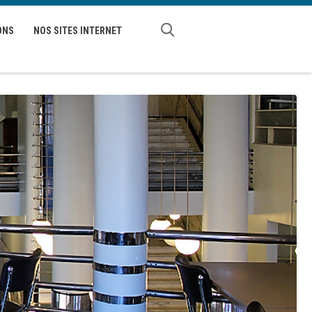
ONS
NOS SITES INTERNET