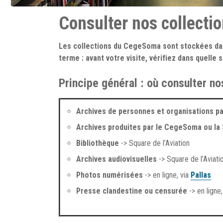
Consulter nos collecti
Les collections du CegeSoma sont stockées dans
terme : avant votre visite, vérifiez dans quelle 
Principe général : où consulter no
Archives de personnes et organisations pa
Archives produites par le CegeSoma ou la 
Bibliothèque
-> Square de l’Aviation
Archives audiovisuelles
-> Square de l’Aviati
Photos numérisées
-> en ligne, via
Pallas
Presse clandestine ou censurée
-> en ligne,