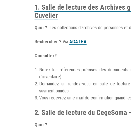
1. Salle de lecture des Archives
Cuvelier
Quoi ?
Les collections d'archives de personnes et d’o
Rechercher ?
Via
AGATHA
Consulter?
Notez les références précises des documents q
d’inventaire).
Demandez un rendez-vous en salle de lecture
susmentionnées.
Vous recevrez un e-mail de confirmation quand le
2. Salle de lecture du CegeSoma –
Quoi ?