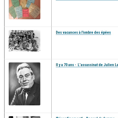
Des vacances à l'ombre des épées
Il y a 70 ans - L’assassinat de Julien L