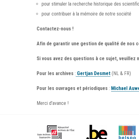
pour stimuler la recherche historique des scientifi
pour contribuer à la mémoire de notre société
Contactez-nous !
Afin de garantir une gestion de qualité de nos 
Si vous avez des questions à ce sujet, veuillez 
Pour les archives
:
Gertjan Desmet
(NL & FR)
Pour les ouvrages et périodiques
:
Michael Auw
Merci d'avance !