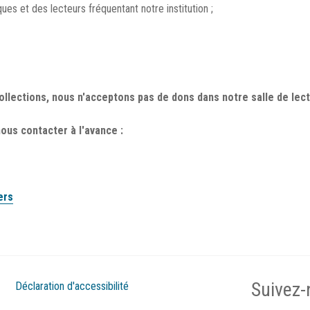
ques et des lecteurs fréquentant notre institution ;
collections, nous n'acceptons pas de dons dans notre salle de lect
nous contacter à l'avance :
ers
Suivez-
Déclaration d'accessibilité