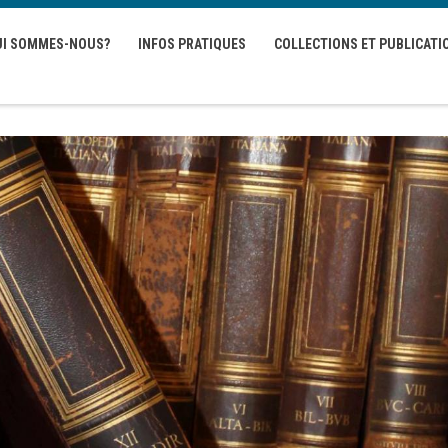
UI SOMMES-NOUS?
INFOS PRATIQUES
COLLECTIONS ET PUBLICATI