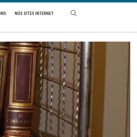
ONS
NOS SITES INTERNET