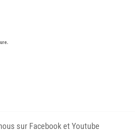
ure.
nous sur Facebook et Youtube