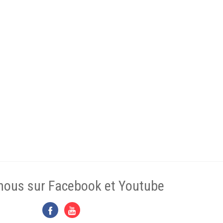
nous sur Facebook et Youtube