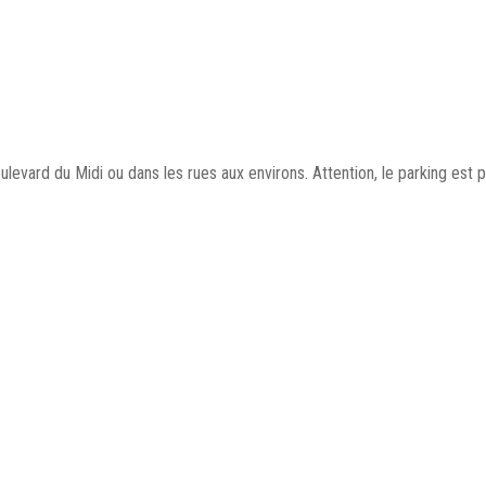
oulevard du Midi ou dans les rues aux environs. Attention, le parking est p