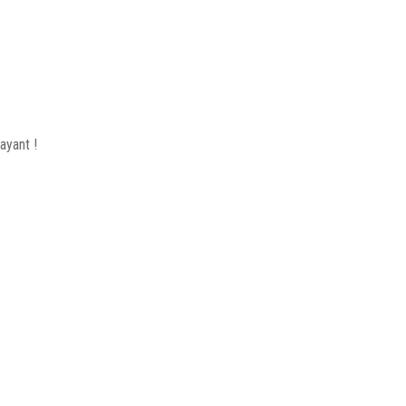
ayant !