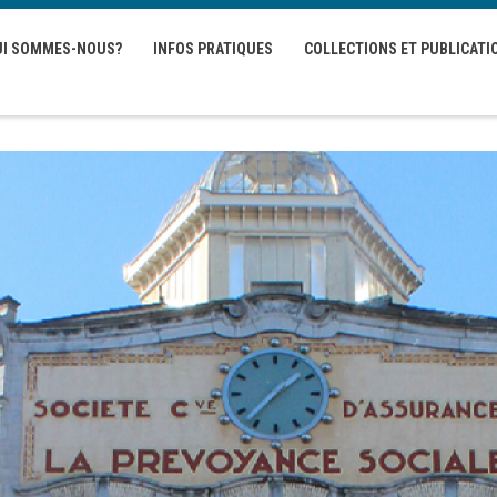
UI SOMMES-NOUS?
INFOS PRATIQUES
COLLECTIONS ET PUBLICATI