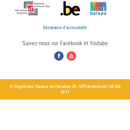
Déclaration d'accessibilité
Suivez-nous sur Facebook et Youtube
© CegeSoma | Square de l'Aviation 29, 1070 Anderlecht | 02 556
92 11