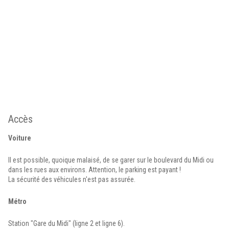
Accès
Voiture
Il est possible, quoique malaisé, de se garer sur le boulevard du Midi ou
dans les rues aux environs. Attention, le parking est payant !
La sécurité des véhicules n'est pas assurée.
Métro
Station "Gare du Midi" (ligne 2 et ligne 6).