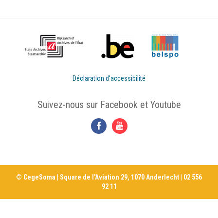
Déclaration d'accessibilité
Suivez-nous sur Facebook et Youtube
© CegeSoma | Square de l'Aviation 29, 1070 Anderlecht | 02 556
92 11