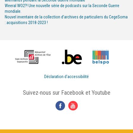
allemands pendant la Seconde Guerre mondiale
Weeral WO2?! Une nouvelle série de podcasts sur la Seconde Guerre
mondiale.
Nouvel inventaire de la collection d’archives de particuliers du CegeSoma
: acquisitions 2018-2023 !
Déclaration d'accessibilité
Suivez-nous sur Facebook et Youtube