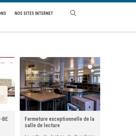
ONS
NOS SITES INTERNET
I-BE
Fermeture exceptionnelle de la
salle de lecture