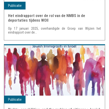
Publicatie
Het eindrapport over de rol van de NMBS in de
deportaties tijdens WOII
Op 17 januari 2025, overhandigde de Groep van Wijzen het
eindrapport over de...
Publicatie