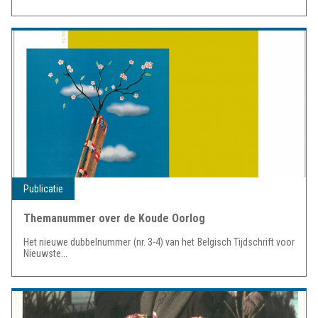
Publicatie
Themanummer over de Koude Oorlog
Het nieuwe dubbelnummer (nr. 3-4) van het Belgisch Tijdschrift voor
Nieuwste...