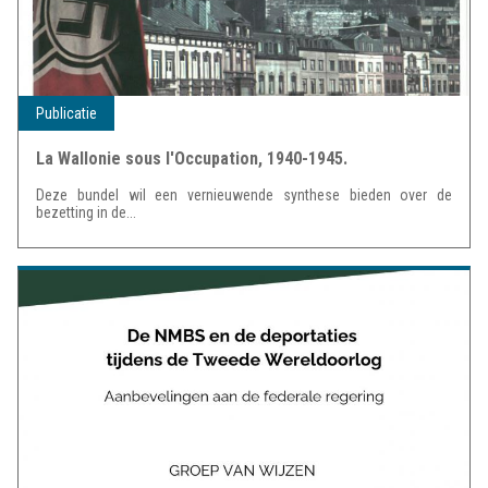
Publicatie
La Wallonie sous l'Occupation, 1940-1945.
Deze bundel wil een vernieuwende synthese bieden over de
bezetting in de...