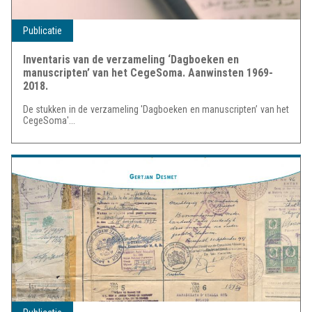
Publicatie
Inventaris van de verzameling ‘Dagboeken en
manuscripten’ van het CegeSoma. Aanwinsten 1969-
2018.
De stukken in de verzameling 'Dagboeken en manuscripten’ van het
CegeSoma'...