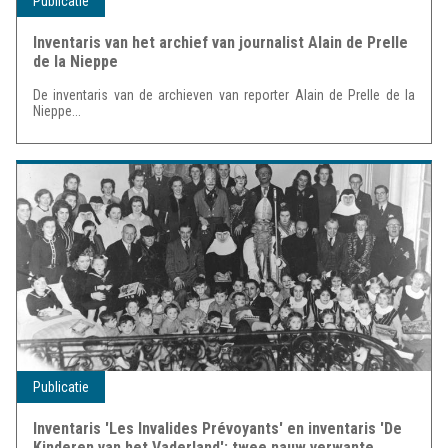
Publicatie
Inventaris van het archief van journalist Alain de Prelle
de la Nieppe
De inventaris van de archieven van reporter Alain de Prelle de la
Nieppe...
Publicatie
Inventaris 'Les Invalides Prévoyants' en inventaris 'De
Kinderen van het Vaderland': twee nauw verwante