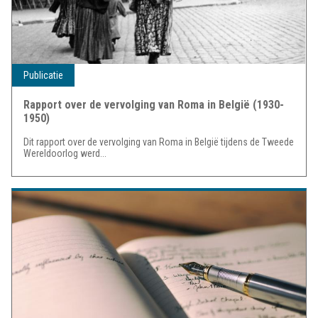
Publicatie
Rapport over de vervolging van Roma in België (1930-
1950)
Dit rapport over de vervolging van Roma in België tijdens de Tweede
Wereldoorlog werd...