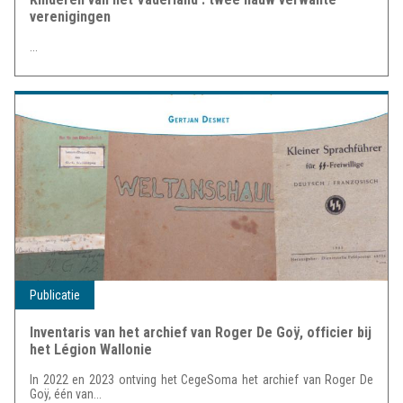
verenigingen
...
Publicatie
Inventaris van het archief van Roger De Goÿ, officier bij
het Légion Wallonie
In 2022 en 2023 ontving het CegeSoma het archief van Roger De
Goÿ, één van...