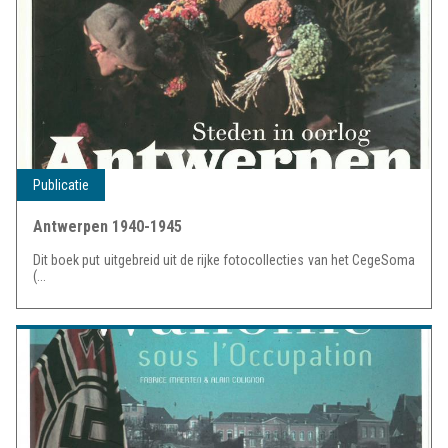
Publicatie
Antwerpen 1940-1945
Dit boek put uitgebreid uit de rijke fotocollecties van het CegeSoma
(...