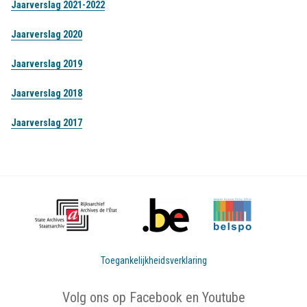
Jaarverslag 2021-2022
Jaarverslag 2020
Jaarverslag 2019
Jaarverslag 2018
Jaarverslag 2017
Toegankelijkheidsverklaring
Volg ons op Facebook en Youtube