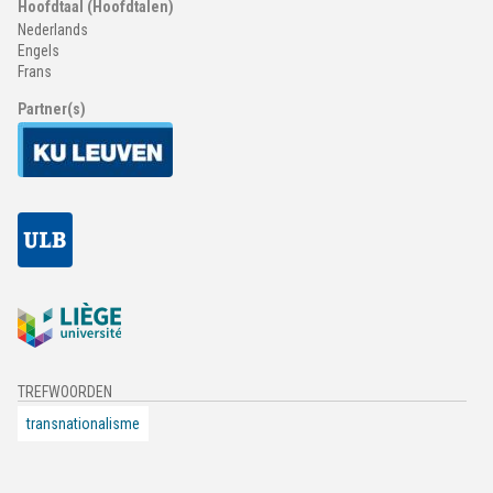
Hoofdtaal (Hoofdtalen)
Nederlands
Engels
Frans
Partner(s)
TREFWOORDEN
transnationalisme