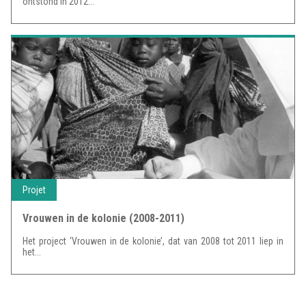
ontstond in 2012...
Projet
Vrouwen in de kolonie (2008-2011)
Het project ‘Vrouwen in de kolonie’, dat van 2008 tot 2011 liep in
het...