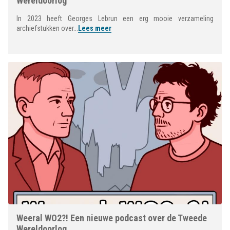
Wereldoorlog
In 2023 heeft Georges Lebrun een erg mooie verzameling
archiefstukken over...
Lees meer
Weeral WO2?! Een nieuwe podcast over de Tweede
Wereldoorlog