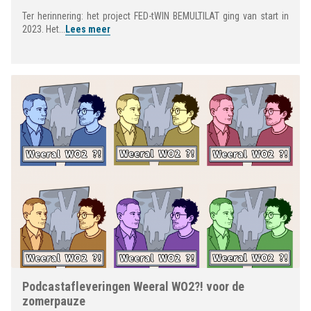
Ter herinnering: het project FED-tWIN BEMULTILAT ging van start in
2023. Het...
Lees meer
Podcastafleveringen Weeral WO2?! voor de
zomerpauze