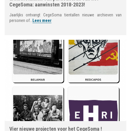
CegeSoma: aanwinsten 2018-2023!
Jaarlijks ontvangt CegeSoma tientallen nieuwe archieven van
personen of...
Lees meer
Vier nieuwe projecten voor het CegeSoma !