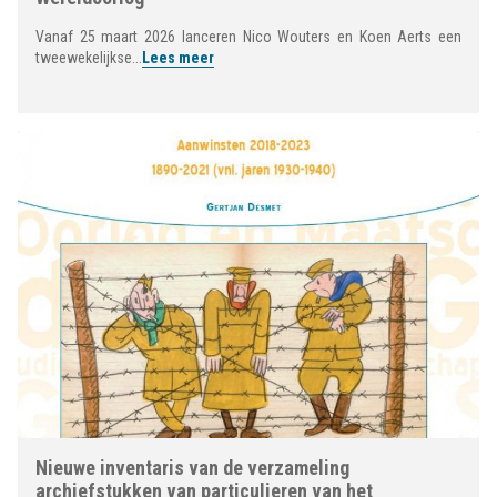
Vanaf 25 maart 2026 lanceren Nico Wouters en Koen Aerts een
tweewekelijkse...
Lees meer
Nieuwe inventaris van de verzameling
archiefstukken van particulieren van het