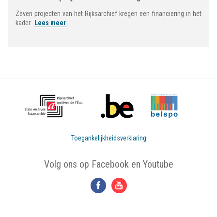
Zeven projecten van het Rijksarchief kregen een financiering in het
kader...
Lees meer
Toegankelijkheidsverklaring
Volg ons op Facebook en Youtube