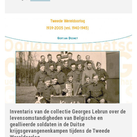
Inventaris van de collectie Georges Lebrun over de
levensomstandigheden van Belgische en
geallieerde soldaten in de Duitse
krijgsgevangenenkampen tijdens de Tweede