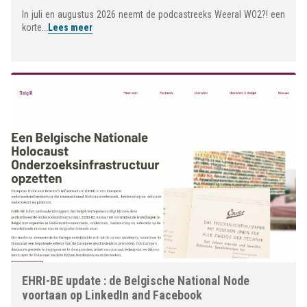
In juli en augustus 2026 neemt de podcastreeks Weeral WO2?! een
korte...
Lees meer
EHRI-BE update : de Belgische National Node
voortaan op LinkedIn and Facebook