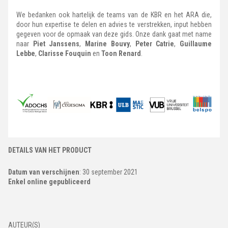
We bedanken ook hartelijk de teams van de KBR en het ARA die,
door hun expertise te delen en advies te verstrekken, input hebben
gegeven voor de opmaak van deze gids. Onze dank gaat met name
naar
Piet Janssens
,
Marine Bouvy
,
Peter Catrie
,
Guillaume
Lebbe
,
Clarisse Fouquin
en
Toon Renard
.
DETAILS VAN HET PRODUCT
Datum van verschijnen
: 30 september 2021
Enkel online gepubliceerd
AUTEUR(S)