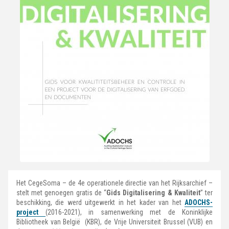
Het CegeSoma – de 4e operationele directie van het Rijksarchief –
stelt met genoegen gratis de “
Gids Digitalisering & Kwaliteit
” ter
beschikking, die werd uitgewerkt in het kader van het
ADOCHS-
project
(2016-2021), in samenwerking met de Koninklijke
Bibliotheek van België (KBR), de Vrije Universiteit Brussel (VUB) en